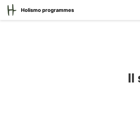
Holismo programmes
Il