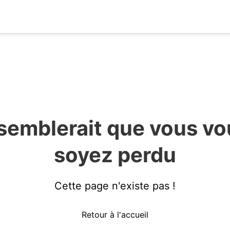
 semblerait que vous v
soyez perdu
Cette page n'existe pas !
Retour à l'accueil