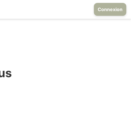
Connexion
ous