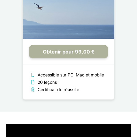
Obtenir pour 99,00 €
Accessible sur PC, Mac et mobile
20 leçons
Certificat de réussite