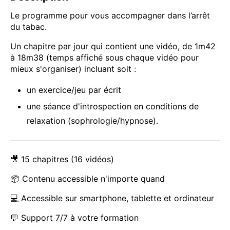
Le programme pour vous accompagner dans l’arrêt
du tabac.
Un chapitre par jour qui contient une vidéo, de 1m42
à 18m38 (temps affiché sous chaque vidéo pour
mieux s'organiser) incluant soit :
un exercice/jeu par écrit
une séance d'introspection en conditions de
relaxation (sophrologie/hypnose).
🎥 15 chapitres (16 vidéos)
📦 Contenu accessible n'importe quand
💻 Accessible sur smartphone, tablette et ordinateur
💬 Support 7/7 à votre formation