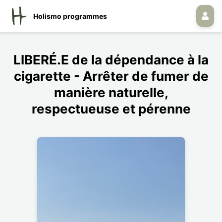
Holismo programmes
LIBERÉ.E de la dépendance à la
cigarette - Arrêter de fumer de
manière naturelle,
respectueuse et pérenne