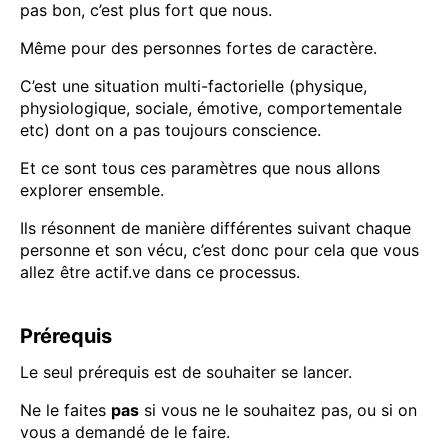
pas bon, c’est plus fort que nous.
Même pour des personnes fortes de caractère.
C’est une situation multi-factorielle (physique,
physiologique, sociale, émotive, comportementale
etc) dont on a pas toujours conscience.
Et ce sont tous ces paramètres que nous allons
explorer ensemble.
Ils résonnent de manière différentes suivant chaque
personne et son vécu, c’est donc pour cela que vous
allez être actif.ve dans ce processus.
Prérequis
Le seul prérequis est de souhaiter se lancer.
Ne le faites
pas
si vous ne le souhaitez pas, ou si on
vous a demandé de le faire.