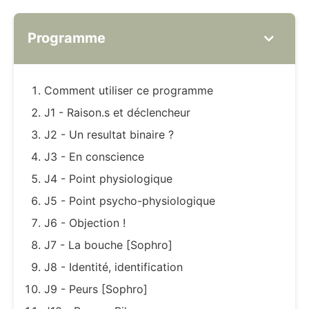
Programme
Comment utiliser ce programme
J1 - Raison.s et déclencheur
J2 - Un resultat binaire ?
J3 - En conscience
J4 - Point physiologique
J5 - Point psycho-physiologique
J6 - Objection !
J7 - La bouche [Sophro]
J8 - Identité, identification
J9 - Peurs [Sophro]