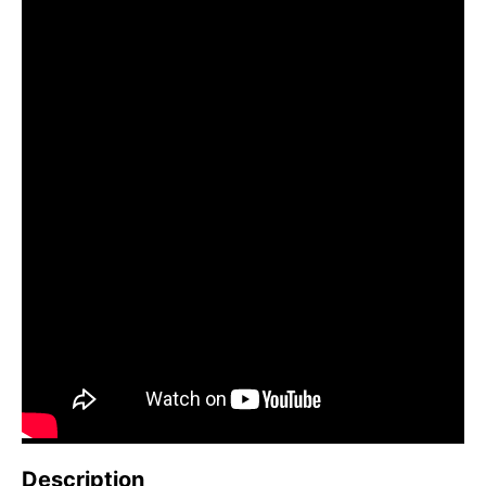
Description