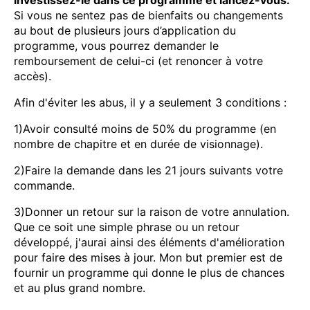
Si vous ne sentez pas de bienfaits ou changements
au bout de plusieurs jours d’application du
programme, vous pourrez demander le
remboursement de celui-ci (et renoncer à votre
accès).
Afin d'éviter les abus, il y a seulement 3 conditions :
1)Avoir consulté moins de 50% du programme (en
nombre de chapitre et en durée de visionnage).
2)Faire la demande dans les 21 jours suivants votre
commande.
3)Donner un retour sur la raison de votre annulation.
Que ce soit une simple phrase ou un retour
développé, j'aurai ainsi des éléments d'amélioration
pour faire des mises à jour. Mon but premier est de
fournir un programme qui donne le plus de chances
et au plus grand nombre.