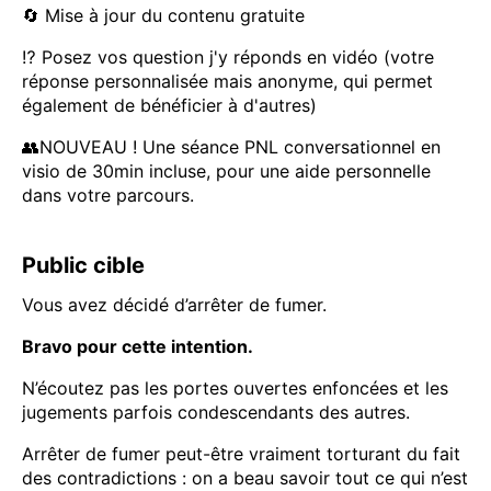
🔄 Mise à jour du contenu gratuite
⁉️ Posez vos question j'y réponds en vidéo (votre
réponse personnalisée mais anonyme, qui permet
également de bénéficier à d'autres)
👥NOUVEAU ! Une séance PNL conversationnel en
visio de 30min incluse, pour une aide personnelle
dans votre parcours.
Public cible
Vous avez décidé d’arrêter de fumer.
Bravo pour cette intention.
N’écoutez pas les portes ouvertes enfoncées et les
jugements parfois condescendants des autres.
Arrêter de fumer peut-être vraiment torturant du fait
des contradictions : on a beau savoir tout ce qui n’est